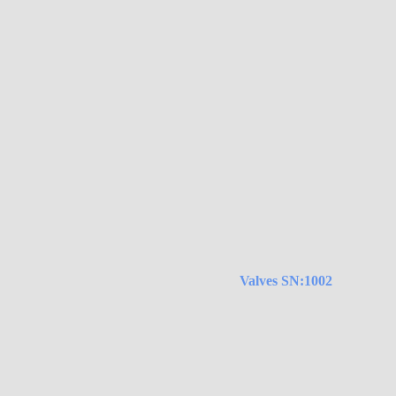
Valves SN:1002