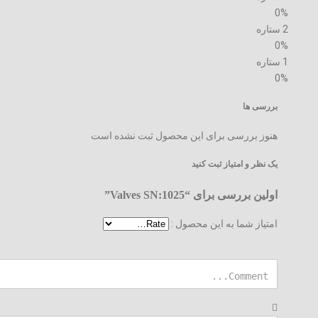
0%
2 ستاره
0%
1 ستاره
0%
بررسی ها
هنوز بررسی برای این محصول ثبت نشده است
یک نظر و امتیاز ثبت کنید
اولین بررسی برای “Valves SN:1025”
امتیاز شما به این محصول :