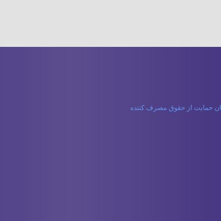
مان حمایت از حقوق مصرف کننده