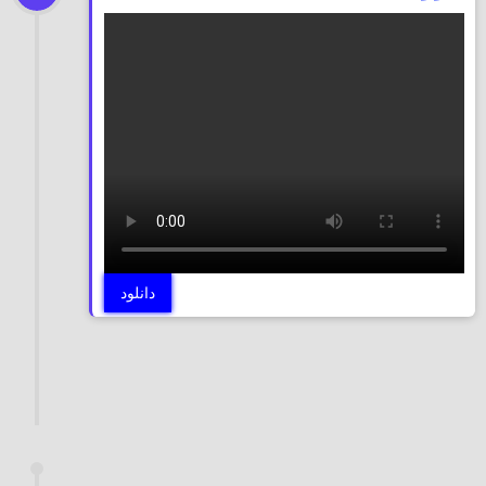
دانلود