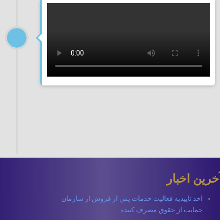
خرین اخبار
اخذ تاییدیه فعالیت خدمات پس از فروش از سازمان
حمایت از حقوق مصرف کننده