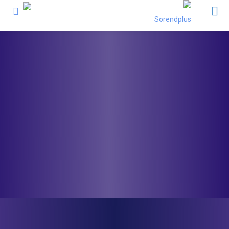
آخرین اخبار
اخذ تاییدیه فعالیت خدمات پس از فروش از سازمان حمایت
از حقوق مصرف کننده
درباره ما
شرایط گارانتی
عضویت در سایت
ارتباط با ما