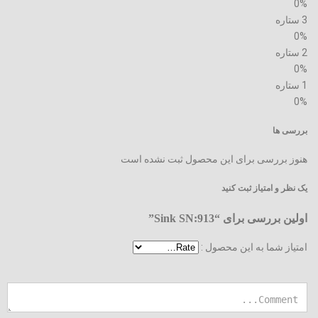
0%
3 ستاره
0%
2 ستاره
0%
1 ستاره
0%
بررسی ها
هنوز بررسی برای این محصول ثبت نشده است
یک نظر و امتیاز ثبت کنید
اولین بررسی برای “Sink SN:913”
امتیاز شما به این محصول :