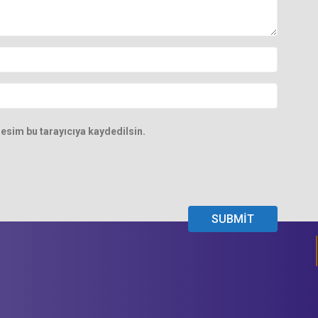
esim bu tarayıcıya kaydedilsin.