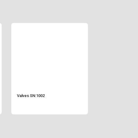
Valves SN:1002